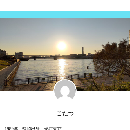
こたつ
1989年、静岡出身、現在東京。