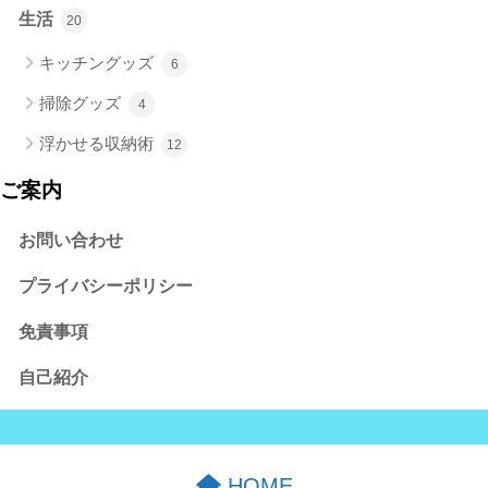
生活
20
キッチングッズ
6
掃除グッズ
4
浮かせる収納術
12
ご案内
お問い合わせ
プライバシーポリシー
免責事項
自己紹介
HOME