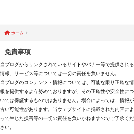
ホーム
免責事項
当ブログからリンクされているサイトやバナー等で提供される
情報、サービス等については一切の責任を負いません。
当ブログのコンテンツ・情報については、可能な限り正確な情
報を提供するよう努めておりますが、その正確性や安全性につ
いては保証するものではありません。場合によっては、情報が
古い可能性があります。当ウェブサイトに掲載された内容によ
って生じた損害等の一切の責任を負いかねますのでご了承くだ
さい。