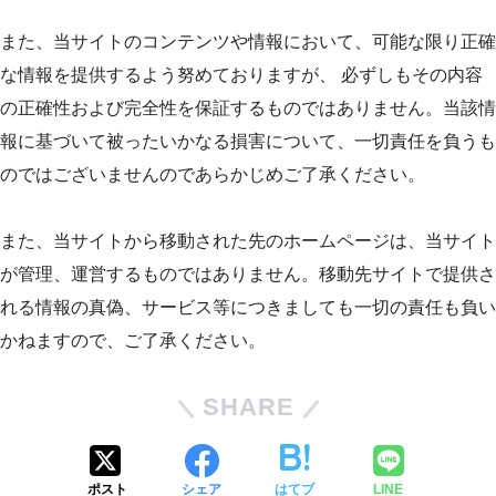
また、当サイトのコンテンツや情報において、可能な限り正確
な情報を提供するよう努めておりますが、 必ずしもその内容
の正確性および完全性を保証するものではありません。当該情
報に基づいて被ったいかなる損害について、一切責任を負うも
のではございませんのであらかじめご了承ください。
また、当サイトから移動された先のホームページは、当サイト
が管理、運営するものではありません。移動先サイトで提供さ
れる情報の真偽、サービス等につきましても一切の責任も負い
かねますので、ご了承ください。
SHARE
ポスト
シェア
はてブ
LINE