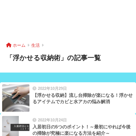
ホーム
生活
「浮かせる収納術」の記事一覧
2022年10月29日
【浮かせる収納】流し台掃除が楽になる！浮かせ
るアイテムでカビと水アカの悩み解消
2022年10月24日
入居初日の5つのポイント！～最初にやれば今後
の掃除が究極に楽になる方法を紹介～