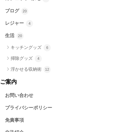
ブログ
20
レジャー
4
生活
20
キッチングッズ
6
掃除グッズ
4
浮かせる収納術
12
ご案内
お問い合わせ
プライバシーポリシー
免責事項