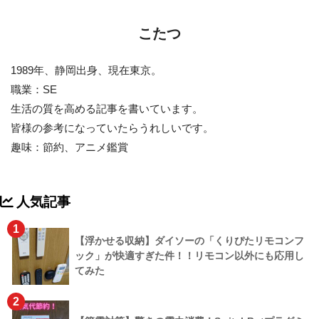
こたつ
1989年、静岡出身、現在東京。
職業：SE
生活の質を高める記事を書いています。
皆様の参考になっていたらうれしいです。
趣味：節約、アニメ鑑賞
人気記事
1
【浮かせる収納】ダイソーの「くりぴたリモコンフ
ック」が快適すぎた件！！リモコン以外にも応用し
てみた
2