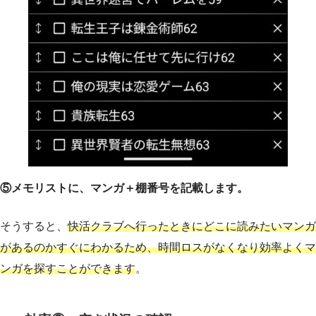
⑤メモリストに、マンガ＋棚番号を記載します。
そうすると、
快活クラブへ行ったときにどこに読みたいマンガ
があるのかすぐにわかるため、時間ロスがなくなり効率よくマ
ンガを探すことができます
。