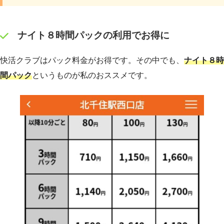
ナイト８時間パックの利用でお得に
快活クラブはパック料金がお得です。その中でも、
ナイト８時
間パック
というものが私のおススメです。