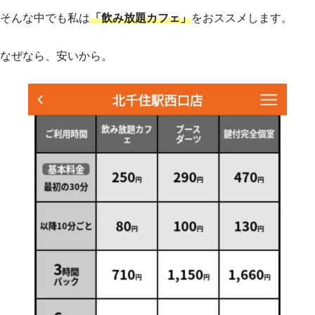
そんな中でも私は
「飲み放題カフェ」
をおススメします。
なぜなら、安いから。