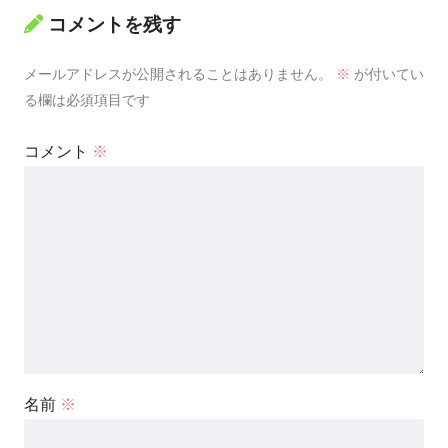
コメントを残す
メールアドレスが公開されることはありません。
※
が付いてい
る欄は必須項目です
コメント
※
名前
※