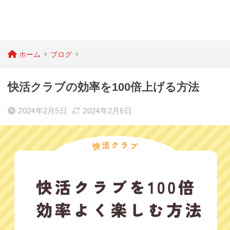
ホーム
ブログ
快活クラブの効率を100倍上げる方法
2024年2月5日
2024年2月6日