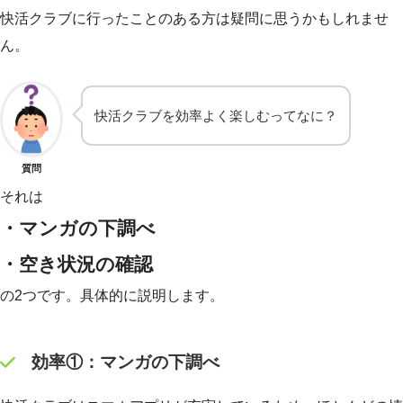
快活クラブに行ったことのある方は疑問に思うかもしれませ
ん。
快活クラブを効率よく楽しむってなに？
質問
それは
・マンガの下調べ
・空き状況の確認
の2つです。具体的に説明します。
効率①：マンガの下調べ