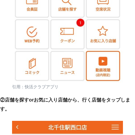
引用：快活クラブアプリ
②店舗を探すorお気に入り店舗から、行く店舗をタップしま
す。