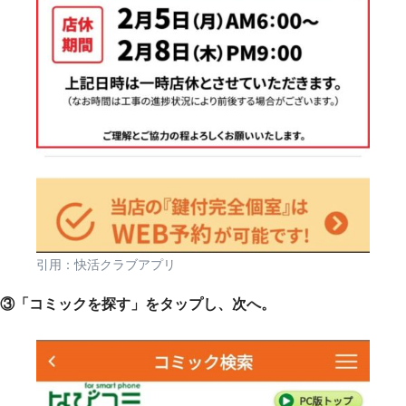
引用：快活クラブアプリ
③「コミックを探す」をタップし、次へ。