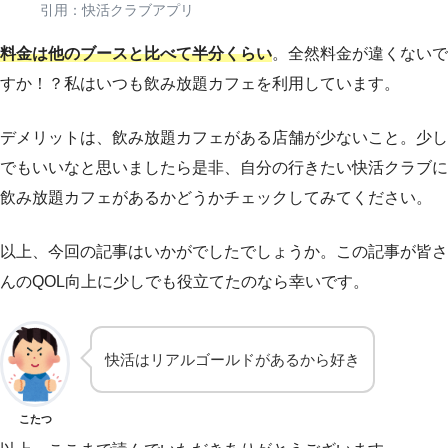
引用：快活クラブアプリ
料金は他のブースと比べて半分くらい
。全然料金が違くないで
すか！？私はいつも飲み放題カフェを利用しています。
デメリットは、飲み放題カフェがある店舗が少ないこと。少し
でもいいなと思いましたら是非、自分の行きたい快活クラブに
飲み放題カフェがあるかどうかチェックしてみてください。
以上、今回の記事はいかがでしたでしょうか。この記事が皆さ
んのQOL向上に少しでも役立てたのなら幸いです。
快活はリアルゴールドがあるから好き
こたつ