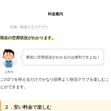
引用：快活クラブアプリ
現在の
空席
状況がわかります。
事前に空席状況がわかるのは便利ですよね！
こたつ
この2つを抑えるだけでかなり効率よく快活クラブを楽しむこ
とができます。
２．安い料金で楽しむ