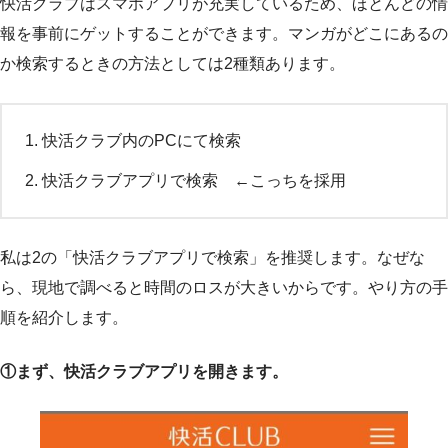
快活クラブはスマホアプリが充実しているため、ほとんどの情
報を事前にゲットすることができます。マンガがどこにあるの
か検索するときの方法としては2種類あります。
快活クラブ内のPCにて検索
快活クラブアプリで検索 ←こっちを採用
私は2の「快活クラブアプリで検索」を推奨します。なぜな
ら、現地で調べると時間のロスが大きいからです。やり方の手
順を紹介します。
①まず、快活クラブアプリを開きます。