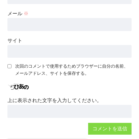
メール
※
サイト
次回のコメントで使用するためブラウザーに自分の名前、
メールアドレス、サイトを保存する。
上に表示された文字を入力してください。