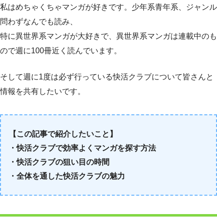
私はめちゃくちゃマンガが好きです。少年系青年系、ジャンル
問わずなんでも読み、
特に異世界系マンガが大好きで、異世界系マンガは連載中のも
ので週に100冊近く読んでいます。
そして週に1度は必ず行っている快活クラブについて皆さんと
情報を共有したいです。
【この記事で紹介したいこと】
・快活クラブで効率よくマンガを探す方法
・快活クラブの狙い目の時間
・全体を通した快活クラブの魅力