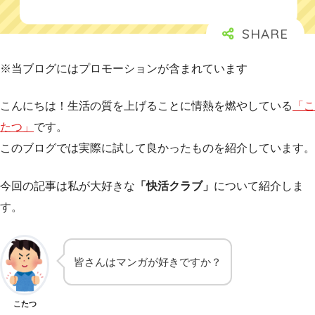
※当ブログにはプロモーションが含まれています
こんにちは！生活の質を上げることに情熱を燃やしている
「こ
たつ」
です。
このブログでは実際に試して良かったものを紹介しています。
今回の記事は私が大好きな
「快活クラブ」
について紹介しま
す。
皆さんはマンガが好きですか？
こたつ