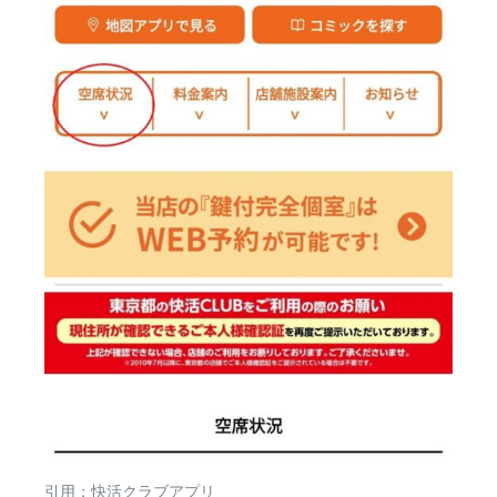
引用：快活クラブアプリ