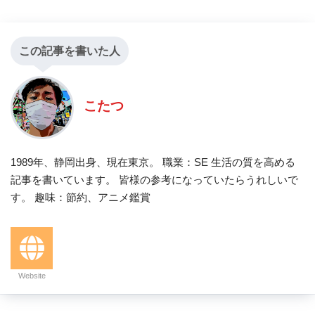
この記事を書いた人
こたつ
1989年、静岡出身、現在東京。 職業：SE 生活の質を高める
記事を書いています。 皆様の参考になっていたらうれしいで
す。 趣味：節約、アニメ鑑賞
Website