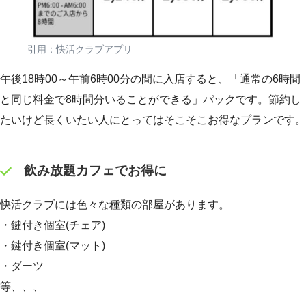
引用：快活クラブアプリ
午後18時00～午前6時00分の間に入店すると、「通常の6時間
と同じ料金で8時間分いることができる」パックです。節約し
たいけど長くいたい人にとってはそこそこお得なプランです。
飲み放題カフェでお得に
快活クラブには色々な種類の部屋があります。
・鍵付き個室(チェア)
・鍵付き個室(マット)
・ダーツ
等、、、